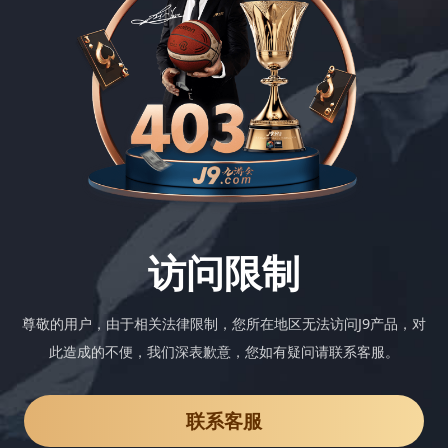
访问限制
尊敬的用户，由于相关法律限制，您所在地区无法访问J9产品，对
此造成的不便，我们深表歉意，您如有疑问请联系客服。
联系客服