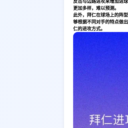
反击与边路进攻来增加进球
更加多样，难以预测。
此外，拜仁在球场上的阵型变
够根据不同对手的特点做出
仁的进攻方式。