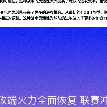
的可能性。这种战术的灵活性大大提高了球队的进攻效率，也使
化也为球队带来了更多的进攻机会。从最初的4-2-3-1阵型，到现
相应的调整。这种战术灵活性为球队的进攻注入了更多的创造力