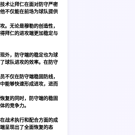
技术让拜仁在面对防守严密
他不仅能在前场为球队提供
攻。无论是穆勒的创造性，
得拜仁的进攻端更加稳定与
现外，防守端的稳定也为球
了球队进攻的效率。在防守
员不仅在防守端稳固防线，
中能够快速形成进攻，进而
恢复的同时，防守端的稳固
体的竞争力。
在战术执行和配合方面的成
端呈现出了全面恢复的态