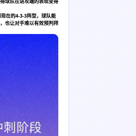
得球队在进攻端的表现变得
在的4-3-3阵型，球队能
，也让对手难以有效预判拜